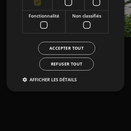
Fonctionnalité
Non classifiés
ACCEPTER TOUT
REFUSER TOUT
AFFICHER LES DÉTAILS