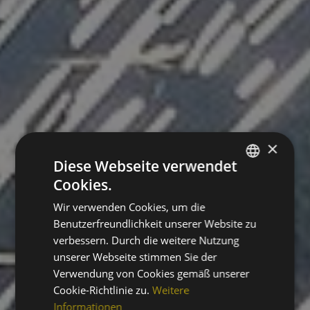
×
Diese Webseite verwendet
Cookies.
ITALIAN
Wir verwenden Cookies, um die
ENGLISH
Benutzerfreundlichkeit unserer Website zu
GERMAN
verbessern. Durch die weitere Nutzung
unserer Webseite stimmen Sie der
FRENCH
Verwendung von Cookies gemäß unserer
Cookie-Richtlinie zu.
Weitere
Informationen