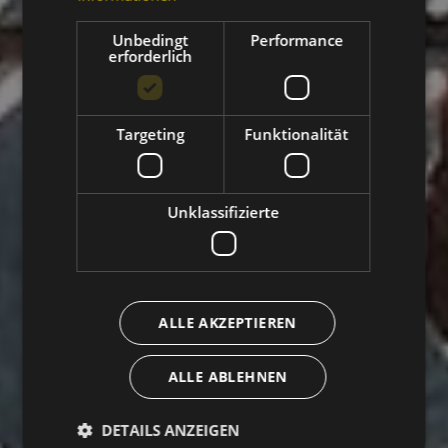
Unbedingt
Performance
erforderlich
Targeting
Funktionalität
Unklassifizierte
ALLE AKZEPTIEREN
ALLE ABLEHNEN
DETAILS ANZEIGEN