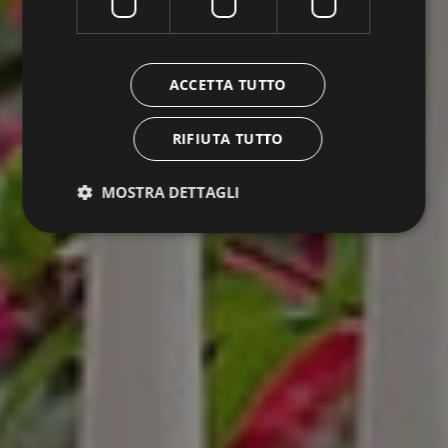
ACCETTA TUTTO
RIFIUTA TUTTO
MOSTRA DETTAGLI