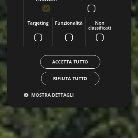
Targeting
Funzionalità
Non
classificati
ACCETTA TUTTO
RIFIUTA TUTTO
MOSTRA DETTAGLI